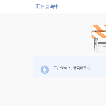
正在查询中
正在查询中，请刷新重试