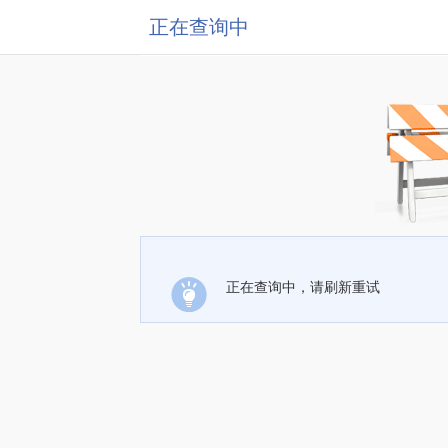
正在查询中
正在查询中，请刷新重试