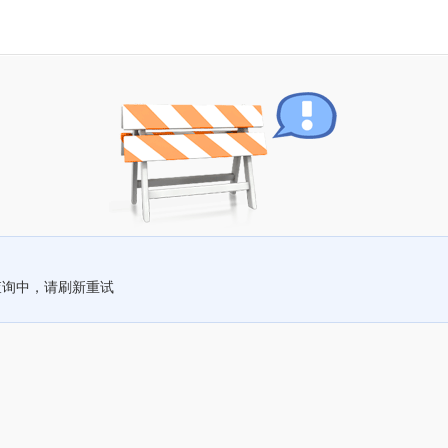
查询中，请刷新重试