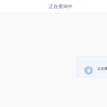
正在查询中
正在