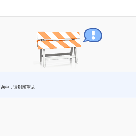
查询中，请刷新重试