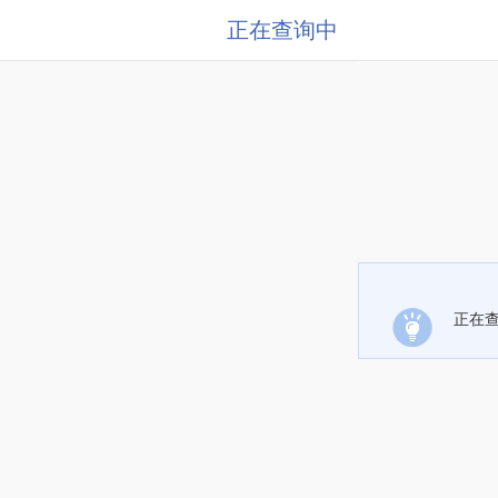
正在查询中
正在